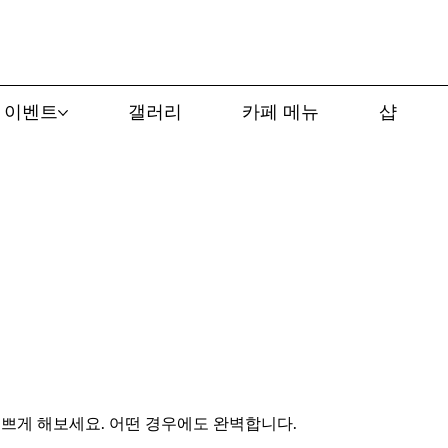
이벤트
갤러리
카페 메뉴
샵
쁘게 해보세요. 어떤 경우에도 완벽합니다.