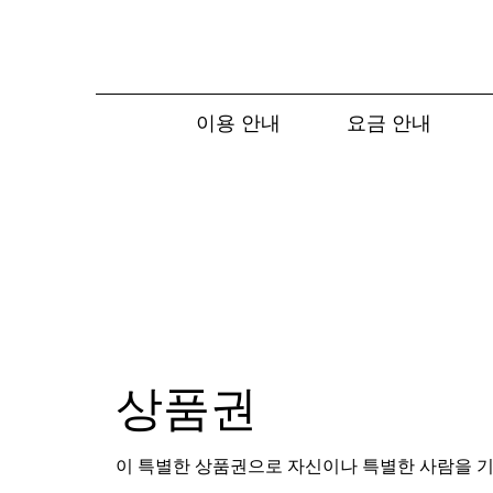
이용 안내
요금 안내
상품권
이 특별한 상품권으로 자신이나 특별한 사람을 기