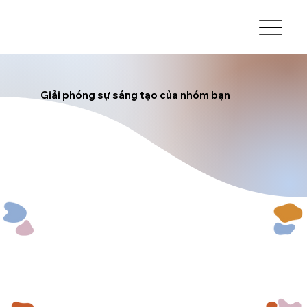
Giải phóng sự sáng tạo của nhóm bạn